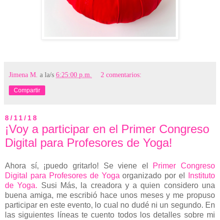
Jimena M.
a la/s
6:25:00 p.m.
2 comentarios:
Compartir
8/11/18
¡Voy a participar en el Primer Congreso
Digital para Profesores de Yoga!
Ahora sí, ¡puedo gritarlo! Se viene el
Primer Congreso
Digital para Profesores de Yoga
organizado por el
Instituto
de Yoga.
Susi Más, la creadora y a quien considero una
buena amiga, me escribió hace unos meses y me propuso
participar en este evento, lo cual no dudé ni un segundo. En
las siguientes líneas te cuento todos los detalles sobre mi