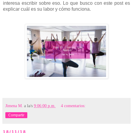
interesa escribir sobre eso. Lo que busco con este post es
explicar cuál es su labor y cómo funciona.
Jimena M.
a la/s
9:06:00 p.m.
4 comentarios:
Compartir
18/11/18