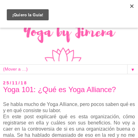
▼
25/11/18
Yoga 101: ¿Qué es Yoga Alliance?
Se habla mucho de Yoga Alliance, pero pocos saben qué es
y en qué consiste su labor.
En este post explicaré qué es esta organización, cómo
registrarse en ella y cuáles son sus beneficios. No voy a
caer en la controversia de si es una organización buena o
mala. Se ha hablado demasiado de eso en la red y no me