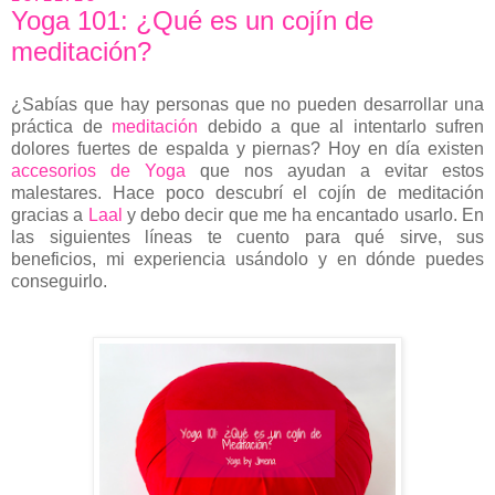
Yoga 101: ¿Qué es un cojín de
meditación?
¿Sabías que hay personas que no pueden desarrollar una
práctica de
meditación
debido a que al intentarlo sufren
dolores fuertes de espalda y piernas? Hoy en día existen
accesorios de Yoga
que nos ayudan a evitar estos
malestares. Hace poco descubrí el cojín de meditación
gracias a
Laal
y debo decir que me ha encantado usarlo. En
las siguientes líneas te cuento para qué sirve, sus
beneficios, mi experiencia usándolo y en dónde puedes
conseguirlo.