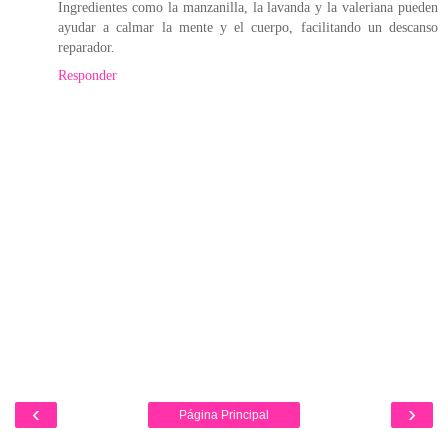
Ingredientes como la manzanilla, la lavanda y la valeriana pueden
ayudar a calmar la mente y el cuerpo, facilitando un descanso
reparador.
Responder
‹
›
Página Principal