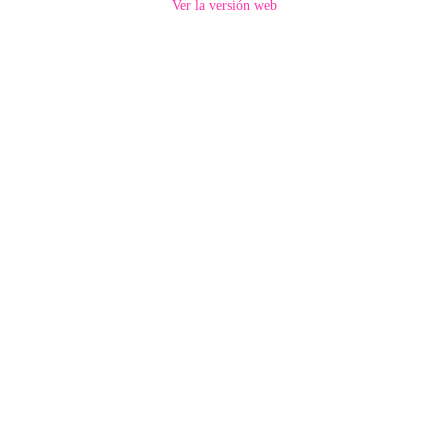
Ver la versión web