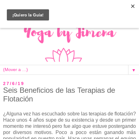
▼
27/6/19
Seis Beneficios de las Terapias de
Flotación
¿Alguna vez has escuchado sobre las terapias de flotación?
Hace unos 4 años supe de su existencia y desde un primer
momento me interesó pero fue algo que estuve postergando
por diversos motivos. Poco a poco están ganando más
popularidad en nuestro país. Hace unas semanas el equipo