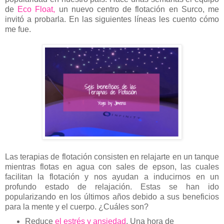
de
Eco Float,
un nuevo centro de flotación en Surco, me
invitó a probarla. En las siguientes líneas les cuento cómo
me fue.
Las terapias de flotación consisten en relajarte en un tanque
mientras flotas en agua con sales de epson, las cuales
facilitan la flotación y nos ayudan a inducirnos en un
profundo estado de relajación. Estas se han ido
popularizando en los últimos años debido a sus beneficios
para la mente y el cuerpo. ¿Cuáles son?
Reduce
el estrés y ansiedad
. Una hora de