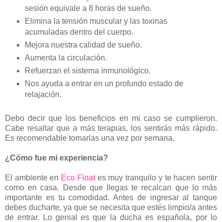
sesión equivale a 8 horas de sueño.
Elimina la tensión muscular y las toxinas
acumuladas dentro del cuerpo.
Mejora nuestra calidad de sueño.
Aumenta la circulación.
Refuerzan el sistema inmunológico.
Nos ayuda a entrar en un profundo estado de
relajación.
Debo decir que los beneficios en mi caso se cumplieron.
Cabe resaltar que a más terapias, los sentirás más rápido.
Es recomendable tomarlas una vez por semana.
¿Cómo fue mi experiencia?
El ambiente en
Eco Float
es muy tranquilo y te hacen sentir
como en casa. Desde que llegas te recalcan que lo más
importante es tu comodidad. Antes de ingresar al tanque
debes ducharte, ya que se necesita que estés limpio/a antes
de entrar. Lo genial es que la ducha es española, por lo