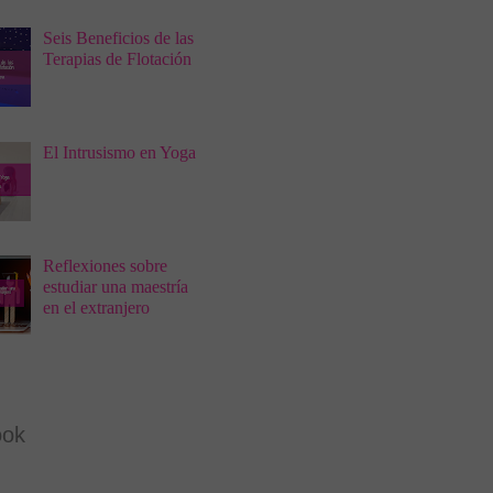
Seis Beneficios de las
Terapias de Flotación
El Intrusismo en Yoga
Reflexiones sobre
estudiar una maestría
en el extranjero
ook