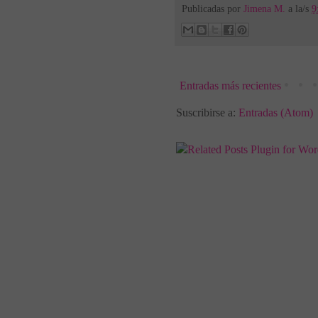
Publicadas por
Jimena M.
a la/s
9
Entradas más recientes
Suscribirse a:
Entradas (Atom)