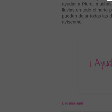
ayudar a Piura, muchas
lluvias en todo el norte
pueden dejar todas las d
avísenme.
Lee más aquí