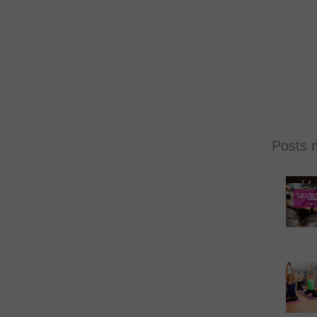
Posts 