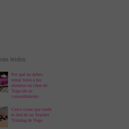
más leídos
Por qué no debes
tomar fotos a tus
alumnos en clase de
Yoga sin su
consentimiento
Cinco cosas que nadie
te dirá de un Teacher
Training de Yoga