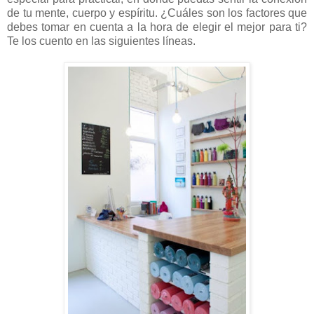
de tu mente, cuerpo y espíritu. ¿Cuáles son los factores que
debes tomar en cuenta a la hora de elegir el mejor para ti?
Te los cuento en las siguientes líneas.