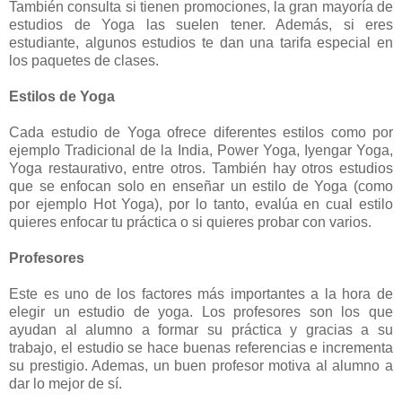
También consulta si tienen promociones, la gran mayoría de
estudios de Yoga las suelen tener. Además, si eres
estudiante, algunos estudios te dan una tarifa especial en
los paquetes de clases.
Estilos de Yoga
Cada estudio de Yoga ofrece diferentes estilos como por
ejemplo Tradicional de la India, Power Yoga, Iyengar Yoga,
Yoga restaurativo, entre otros. También hay otros estudios
que se enfocan solo en enseñar un estilo de Yoga (como
por ejemplo Hot Yoga), por lo tanto, evalúa en cual estilo
quieres enfocar tu práctica o si quieres probar con varios.
Profesores
Este es uno de los factores más importantes a la hora de
elegir un estudio de yoga. Los profesores son los que
ayudan al alumno a formar su práctica y gracias a su
trabajo, el estudio se hace buenas referencias e incrementa
su prestigio. Ademas, un buen profesor motiva al alumno a
dar lo mejor de sí.