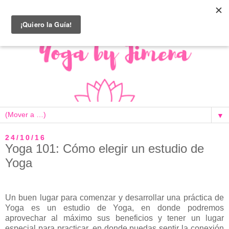
▼
24/10/16
Yoga 101: Cómo elegir un estudio de
Yoga
Un buen lugar para comenzar y desarrollar una práctica de
Yoga es un estudio de Yoga, en donde podremos
aprovechar al máximo sus beneficios y tener un lugar
especial para practicar, en donde puedas sentir la conexión