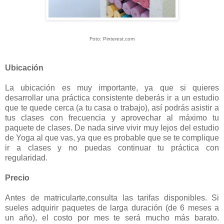
Foto: Pinterest.com
Ubicación
La ubicación es muy importante, ya que si quieres
desarrollar una práctica consistente deberás ir a un estudio
que te quede cerca (a tu casa o trabajo), así podrás asistir a
tus clases con frecuencia y aprovechar al máximo tu
paquete de clases. De nada sirve vivir muy lejos del estudio
de Yoga al que vas, ya que es probable que se te complique
ir a clases y no puedas continuar tu práctica con
regularidad.
Precio
Antes de matricularte,consulta las tarifas disponibles. Si
sueles adquirir paquetes de larga duración (de 6 meses a
un año), el costo por mes te será mucho más barato.