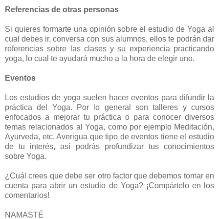
Referencias de otras personas
Si quieres formarte una opinión sobre el estudio de Yoga al
cual debes ir, conversa con sus alumnos, ellos te podrán dar
referencias sobre las clases y su experiencia practicando
yoga, lo cual te ayudará mucho a la hora de elegir uno.
Eventos
Los estudios de yoga suelen hacer eventos para difundir la
práctica del Yoga. Por lo general son talleres y cursos
enfocados a mejorar tu práctica o para conocer diversos
temas relacionados al Yoga, como por ejemplo Meditación,
Ayurveda, etc. Averigua que tipo de eventos tiene el estudio
de tu interés, así podrás profundizar tus conocimientos
sobre Yoga.
¿Cuál crees que debe ser otro factor que debemos tomar en
cuenta para abrir un estudio de Yoga? ¡Compártelo en los
comentarios!
NAMASTÉ